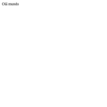
Olá mundo